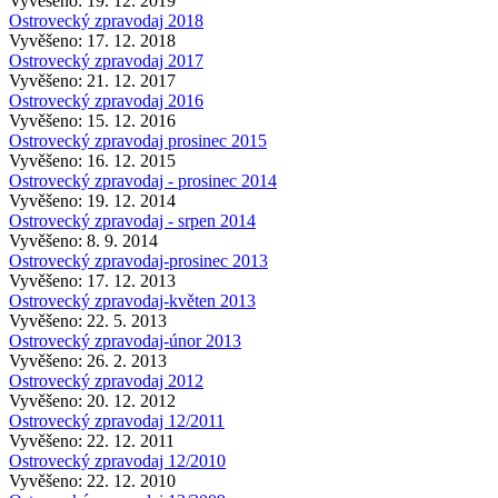
Vyvěšeno: 19. 12. 2019
Ostrovecký zpravodaj 2018
Vyvěšeno: 17. 12. 2018
Ostrovecký zpravodaj 2017
Vyvěšeno: 21. 12. 2017
Ostrovecký zpravodaj 2016
Vyvěšeno: 15. 12. 2016
Ostrovecký zpravodaj prosinec 2015
Vyvěšeno: 16. 12. 2015
Ostrovecký zpravodaj - prosinec 2014
Vyvěšeno: 19. 12. 2014
Ostrovecký zpravodaj - srpen 2014
Vyvěšeno: 8. 9. 2014
Ostrovecký zpravodaj-prosinec 2013
Vyvěšeno: 17. 12. 2013
Ostrovecký zpravodaj-květen 2013
Vyvěšeno: 22. 5. 2013
Ostrovecký zpravodaj-únor 2013
Vyvěšeno: 26. 2. 2013
Ostrovecký zpravodaj 2012
Vyvěšeno: 20. 12. 2012
Ostrovecký zpravodaj 12/2011
Vyvěšeno: 22. 12. 2011
Ostrovecký zpravodaj 12/2010
Vyvěšeno: 22. 12. 2010