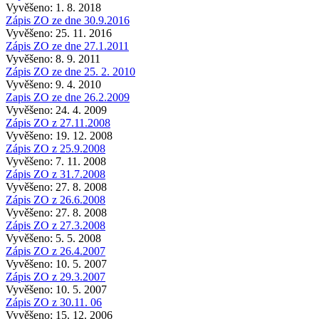
Vyvěšeno: 1. 8. 2018
Zápis ZO ze dne 30.9.2016
Vyvěšeno: 25. 11. 2016
Zápis ZO ze dne 27.1.2011
Vyvěšeno: 8. 9. 2011
Zápis ZO ze dne 25. 2. 2010
Vyvěšeno: 9. 4. 2010
Zapis ZO ze dne 26.2.2009
Vyvěšeno: 24. 4. 2009
Zápis ZO z 27.11.2008
Vyvěšeno: 19. 12. 2008
Zápis ZO z 25.9.2008
Vyvěšeno: 7. 11. 2008
Zápis ZO z 31.7.2008
Vyvěšeno: 27. 8. 2008
Zápis ZO z 26.6.2008
Vyvěšeno: 27. 8. 2008
Zápis ZO z 27.3.2008
Vyvěšeno: 5. 5. 2008
Zápis ZO z 26.4.2007
Vyvěšeno: 10. 5. 2007
Zápis ZO z 29.3.2007
Vyvěšeno: 10. 5. 2007
Zápis ZO z 30.11. 06
Vyvěšeno: 15. 12. 2006