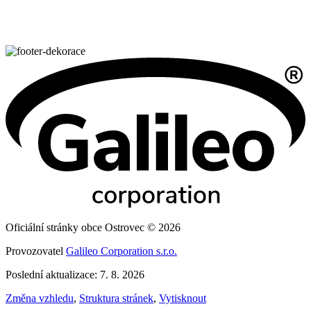
Oficiální stránky obce Ostrovec © 2026
Provozovatel
Galileo Corporation s.r.o.
Poslední aktualizace: 7. 8. 2026
Změna vzhledu
,
Struktura stránek
,
Vytisknout