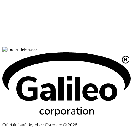
Oficiální stránky obce Ostrovec © 2026