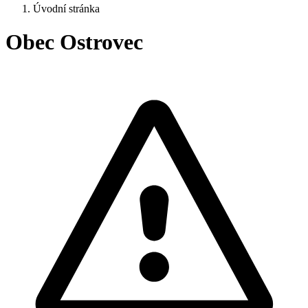
Úvodní stránka
Obec Ostrovec