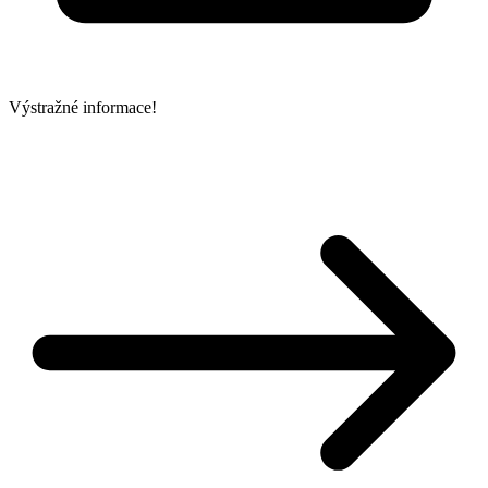
Výstražné informace!