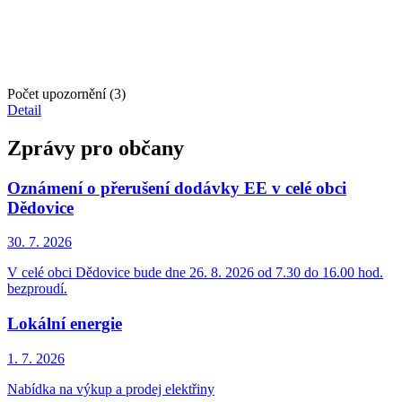
Počet upozornění (3)
Detail
Zprávy pro občany
Oznámení o přerušení dodávky EE v celé obci
Dědovice
30. 7.
2026
V celé obci Dědovice bude dne 26. 8. 2026 od 7.30 do 16.00 hod.
bezproudí.
Lokální energie
1. 7.
2026
Nabídka na výkup a prodej elektřiny