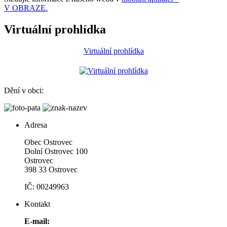
V OBRAZE.
Virtuální prohlídka
Virtuální prohlídka
Dění v obci:
Adresa
Obec Ostrovec
Dolní Ostrovec 100
Ostrovec
398 33 Ostrovec
IČ: 00249963
Kontakt
E-mail: