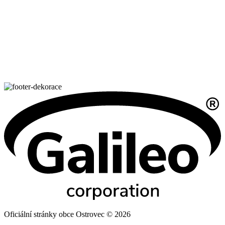
Oficiální stránky obce Ostrovec © 2026