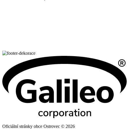
Oficiální stránky obce Ostrovec © 2026