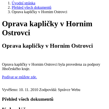
Úvodní stránka
Přehled všech dokumentů
Oprava kapličky v Hornim Ostrovci
Oprava kapličky v Hornim
Ostrovci
Oprava kapličky v Hornim Ostrovci
Oprava kapličky v Hornim Ostrovci byla provedena za podpory
Jihočeského kraje.
Podívat se můžete zde.
Vyvěšeno: 10. 11. 2010
Zodpovídá:
Správce Webu
Přehled všech dokumentů