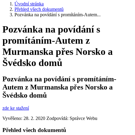
Úvodní stránka
Přehled všech dokumentů
Pozvánka na povídání s promítáním-Autem...
Pozvánka na povídání s
promítáním-Autem z
Murmanska přes Norsko a
Švédsko domů
Pozvánka na povídání s promítáním-
Autem z Murmanska přes Norsko a
Švédsko domů
zde ke stažení
Vyvěšeno: 28. 2. 2020
Zodpovídá:
Správce Webu
Přehled všech dokumentů