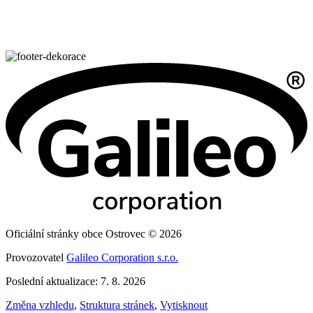
Oficiální stránky obce Ostrovec © 2026
Provozovatel
Galileo Corporation s.r.o.
Poslední aktualizace: 7. 8. 2026
Změna vzhledu
,
Struktura stránek
,
Vytisknout