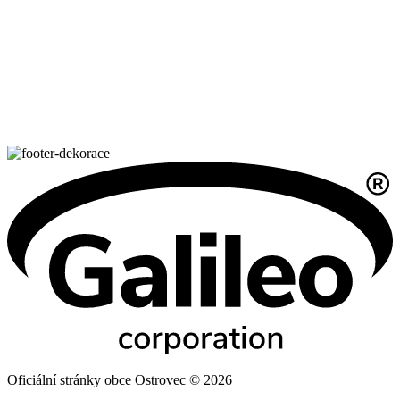
Oficiální stránky obce Ostrovec © 2026