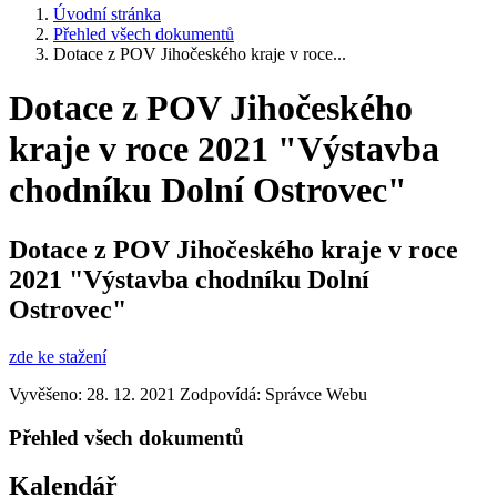
Úvodní stránka
Přehled všech dokumentů
Dotace z POV Jihočeského kraje v roce...
Dotace z POV Jihočeského
kraje v roce 2021 "Výstavba
chodníku Dolní Ostrovec"
Dotace z POV Jihočeského kraje v roce
2021 "Výstavba chodníku Dolní
Ostrovec"
zde ke stažení
Vyvěšeno: 28. 12. 2021
Zodpovídá:
Správce Webu
Přehled všech dokumentů
Kalendář