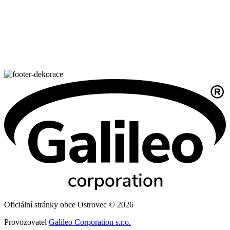
Oficiální stránky obce Ostrovec © 2026
Provozovatel
Galileo Corporation s.r.o.