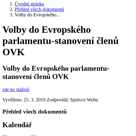
Úvodní stránka
Přehled všech dokumentů
Volby do Evropského...
Volby do Evropského
parlamentu-stanovení členů
OVK
Volby do Evropského parlamentu-
stanovení členů OVK
zde ke stažení
Vyvěšeno: 25. 3. 2019
Zodpovídá:
Správce Webu
Přehled všech dokumentů
Kalendář