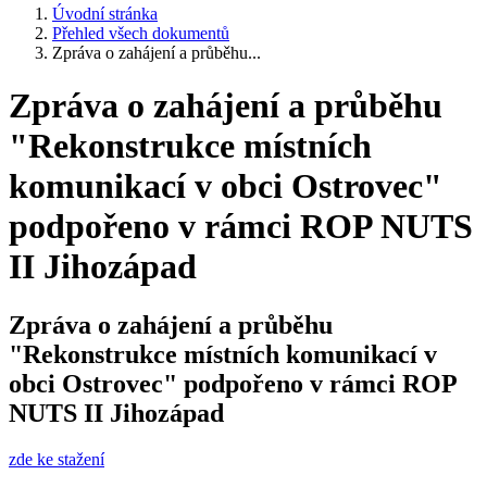
Úvodní stránka
Přehled všech dokumentů
Zpráva o zahájení a průběhu...
Zpráva o zahájení a průběhu
"Rekonstrukce místních
komunikací v obci Ostrovec"
podpořeno v rámci ROP NUTS
II Jihozápad
Zpráva o zahájení a průběhu
"Rekonstrukce místních komunikací v
obci Ostrovec" podpořeno v rámci ROP
NUTS II Jihozápad
zde ke stažení