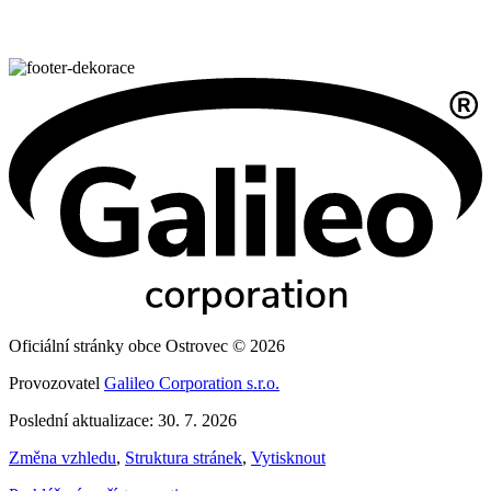
Oficiální stránky obce Ostrovec © 2026
Provozovatel
Galileo Corporation s.r.o.
Poslední aktualizace: 30. 7. 2026
Změna vzhledu
,
Struktura stránek
,
Vytisknout