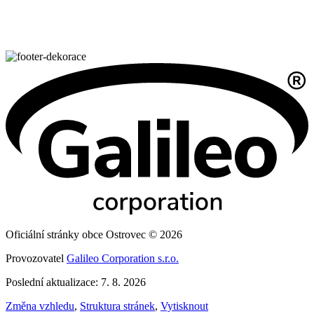
Oficiální stránky obce Ostrovec © 2026
Provozovatel
Galileo Corporation s.r.o.
Poslední aktualizace: 7. 8. 2026
Změna vzhledu
,
Struktura stránek
,
Vytisknout