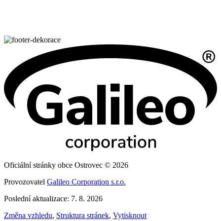
Oficiální stránky obce Ostrovec © 2026
Provozovatel
Galileo Corporation s.r.o.
Poslední aktualizace: 7. 8. 2026
Změna vzhledu
,
Struktura stránek
,
Vytisknout