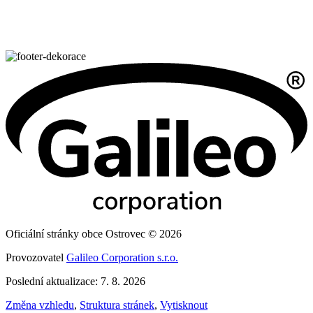
Oficiální stránky obce Ostrovec © 2026
Provozovatel
Galileo Corporation s.r.o.
Poslední aktualizace: 7. 8. 2026
Změna vzhledu
,
Struktura stránek
,
Vytisknout