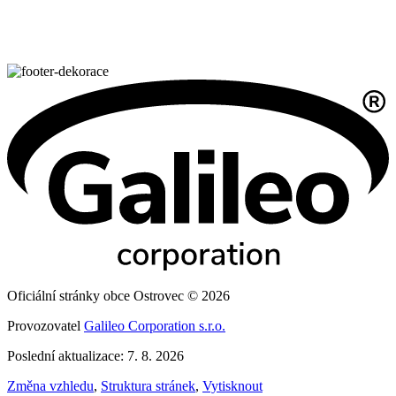
Oficiální stránky obce Ostrovec © 2026
Provozovatel
Galileo Corporation s.r.o.
Poslední aktualizace: 7. 8. 2026
Změna vzhledu
,
Struktura stránek
,
Vytisknout