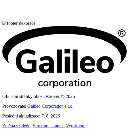
Oficiální stránky obce Ostrovec © 2026
Provozovatel
Galileo Corporation s.r.o.
Poslední aktualizace: 7. 8. 2026
Změna vzhledu
,
Struktura stránek
,
Vytisknout