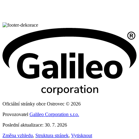
Oficiální stránky obce Ostrovec © 2026
Provozovatel
Galileo Corporation s.r.o.
Poslední aktualizace: 30. 7. 2026
Změna vzhledu
,
Struktura stránek
,
Vytisknout