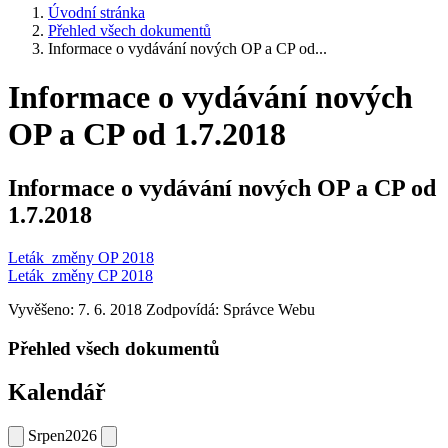
Úvodní stránka
Přehled všech dokumentů
Informace o vydávání nových OP a CP od...
Informace o vydávání nových
OP a CP od 1.7.2018
Informace o vydávání nových OP a CP od
1.7.2018
Leták_změny OP 2018
Leták_změny CP 2018
Vyvěšeno: 7. 6. 2018
Zodpovídá:
Správce Webu
Přehled všech dokumentů
Kalendář
Srpen
2026