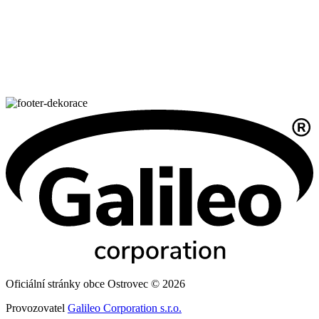
Oficiální stránky obce Ostrovec © 2026
Provozovatel
Galileo Corporation s.r.o.