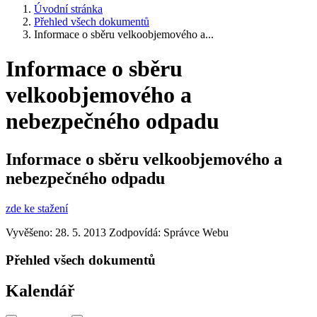
Úvodní stránka
Přehled všech dokumentů
Informace o sběru velkoobjemového a...
Informace o sběru
velkoobjemového a
nebezpečného odpadu
Informace o sběru velkoobjemového a
nebezpečného odpadu
zde ke stažení
Vyvěšeno: 28. 5. 2013
Zodpovídá:
Správce Webu
Přehled všech dokumentů
Kalendář