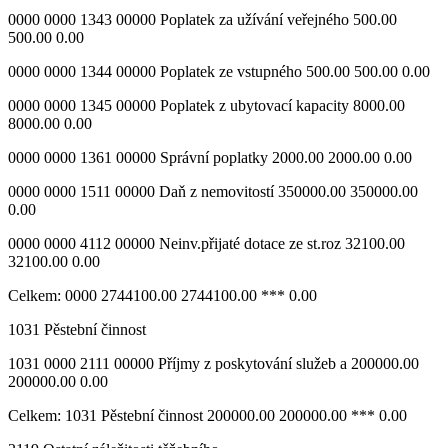
0000 0000 1343 00000 Poplatek za užívání veřejného 500.00
500.00 0.00
0000 0000 1344 00000 Poplatek ze vstupného 500.00 500.00 0.00
0000 0000 1345 00000 Poplatek z ubytovací kapacity 8000.00
8000.00 0.00
0000 0000 1361 00000 Správní poplatky 2000.00 2000.00 0.00
0000 0000 1511 00000 Daň z nemovitostí 350000.00 350000.00
0.00
0000 0000 4112 00000 Neinv.přijaté dotace ze st.roz 32100.00
32100.00 0.00
Celkem: 0000 2744100.00 2744100.00 *** 0.00
1031 Pěstební činnost
1031 0000 2111 00000 Příjmy z poskytování služeb a 200000.00
200000.00 0.00
Celkem: 1031 Pěstební činnost 200000.00 200000.00 *** 0.00