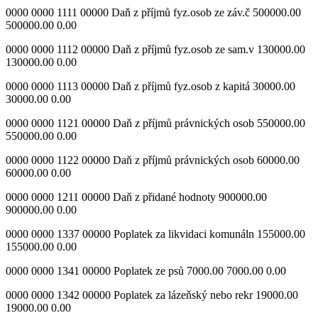
0000 0000 1111 00000 Daň z příjmů fyz.osob ze záv.č 500000.00
500000.00 0.00
0000 0000 1112 00000 Daň z příjmů fyz.osob ze sam.v 130000.00
130000.00 0.00
0000 0000 1113 00000 Daň z příjmů fyz.osob z kapitá 30000.00
30000.00 0.00
0000 0000 1121 00000 Daň z příjmů právnických osob 550000.00
550000.00 0.00
0000 0000 1122 00000 Daň z příjmů právnických osob 60000.00
60000.00 0.00
0000 0000 1211 00000 Daň z přidané hodnoty 900000.00
900000.00 0.00
0000 0000 1337 00000 Poplatek za likvidaci komunáln 155000.00
155000.00 0.00
0000 0000 1341 00000 Poplatek ze psů 7000.00 7000.00 0.00
0000 0000 1342 00000 Poplatek za lázeňský nebo rekr 19000.00
19000.00 0.00