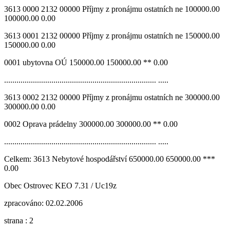
3613 0000 2132 00000 Příjmy z pronájmu ostatních ne 100000.00
100000.00 0.00
3613 0001 2132 00000 Příjmy z pronájmu ostatních ne 150000.00
150000.00 0.00
0001 ubytovna OÚ 150000.00 150000.00 ** 0.00
.......................................................................... .....
3613 0002 2132 00000 Příjmy z pronájmu ostatních ne 300000.00
300000.00 0.00
0002 Oprava prádelny 300000.00 300000.00 ** 0.00
.......................................................................... .....
Celkem: 3613 Nebytové hospodářství 650000.00 650000.00 ***
0.00
Obec Ostrovec KEO 7.31 / Uc19z
zpracováno: 02.02.2006
strana : 2