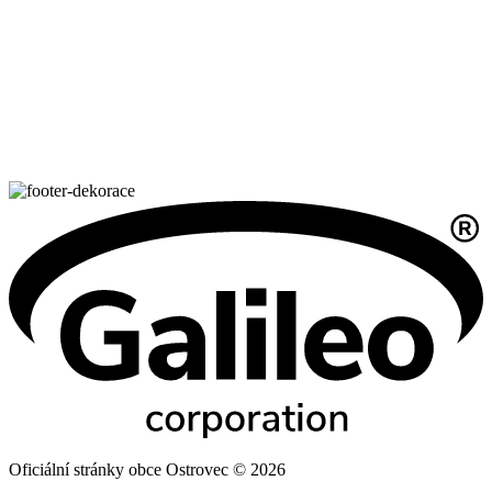
Oficiální stránky obce Ostrovec © 2026