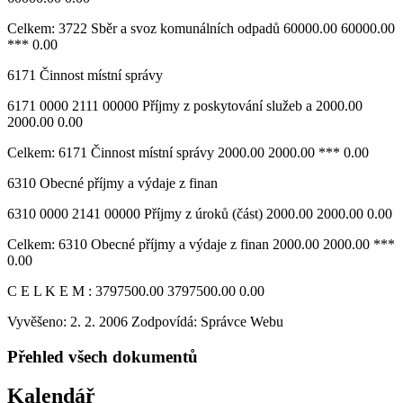
Celkem: 3722 Sběr a svoz komunálních odpadů 60000.00 60000.00
*** 0.00
6171 Činnost místní správy
6171 0000 2111 00000 Příjmy z poskytování služeb a 2000.00
2000.00 0.00
Celkem: 6171 Činnost místní správy 2000.00 2000.00 *** 0.00
6310 Obecné příjmy a výdaje z finan
6310 0000 2141 00000 Příjmy z úroků (část) 2000.00 2000.00 0.00
Celkem: 6310 Obecné příjmy a výdaje z finan 2000.00 2000.00 ***
0.00
C E L K E M : 3797500.00 3797500.00 0.00
Vyvěšeno: 2. 2. 2006
Zodpovídá:
Správce Webu
Přehled všech dokumentů
Kalendář