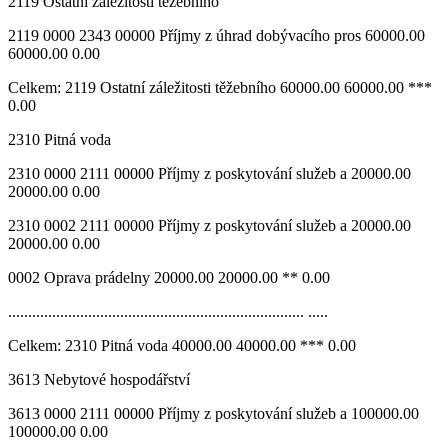
2119 Ostatní záležitosti těžebního
2119 0000 2343 00000 Příjmy z úhrad dobývacího pros 60000.00
60000.00 0.00
Celkem: 2119 Ostatní záležitosti těžebního 60000.00 60000.00 ***
0.00
2310 Pitná voda
2310 0000 2111 00000 Příjmy z poskytování služeb a 20000.00
20000.00 0.00
2310 0002 2111 00000 Příjmy z poskytování služeb a 20000.00
20000.00 0.00
0002 Oprava prádelny 20000.00 20000.00 ** 0.00
.......................................................................... .....
Celkem: 2310 Pitná voda 40000.00 40000.00 *** 0.00
3613 Nebytové hospodářství
3613 0000 2111 00000 Příjmy z poskytování služeb a 100000.00
100000.00 0.00