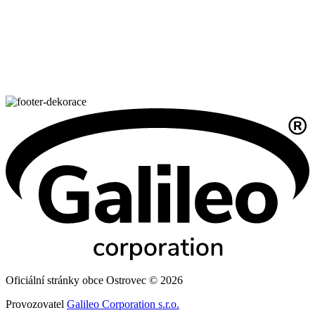
Oficiální stránky obce Ostrovec © 2026
Provozovatel
Galileo Corporation s.r.o.