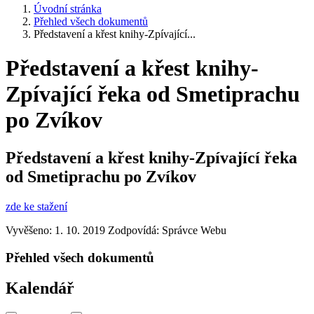
Úvodní stránka
Přehled všech dokumentů
Představení a křest knihy-Zpívající...
Představení a křest knihy-
Zpívající řeka od Smetiprachu
po Zvíkov
Představení a křest knihy-Zpívající řeka
od Smetiprachu po Zvíkov
zde ke stažení
Vyvěšeno: 1. 10. 2019
Zodpovídá:
Správce Webu
Přehled všech dokumentů
Kalendář