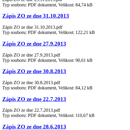
Typ souboru: PDF dokument, Velikost: 84,74 kB
Zápis ZO ze dne 31.10.2013
Zápis ZO ze dne 31.10.2013.pdf
Typ souboru: PDF dokument, Velikost: 122,21 kB
Zápis ZO ze dne 27.9.2013
Zápis ZO ze dne 27.9.2013.pdf
Typ souboru: PDF dokument, Velikost: 90,61 kB
Zápis ZO ze dne 30.8.2013
Zápis ZO ze dne 30.8.2013.pdf
Typ souboru: PDF dokument, Velikost: 84,12 kB
Zápis ZO ze dne 22.7.2013
Zápis ZO ze dne 22.7.2013.pdf
Typ souboru: PDF dokument, Velikost: 110,67 kB
Zápis ZO ze dne 28.6.2013