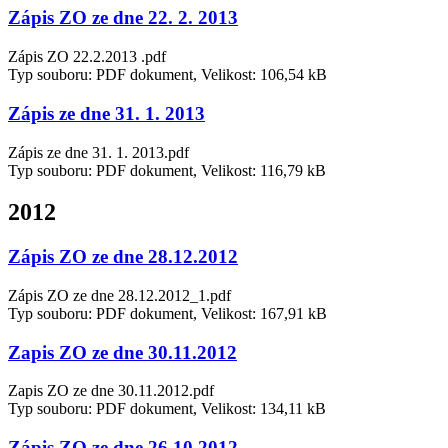
Zápis ZO ze dne 22. 2. 2013
Zápis ZO 22.2.2013 .pdf
Typ souboru: PDF dokument, Velikost: 106,54 kB
Zápis ze dne 31. 1. 2013
Zápis ze dne 31. 1. 2013.pdf
Typ souboru: PDF dokument, Velikost: 116,79 kB
2012
Zápis ZO ze dne 28.12.2012
Zápis ZO ze dne 28.12.2012_1.pdf
Typ souboru: PDF dokument, Velikost: 167,91 kB
Zapis ZO ze dne 30.11.2012
Zapis ZO ze dne 30.11.2012.pdf
Typ souboru: PDF dokument, Velikost: 134,11 kB
Zápis ZO ze dne 26.10.2012