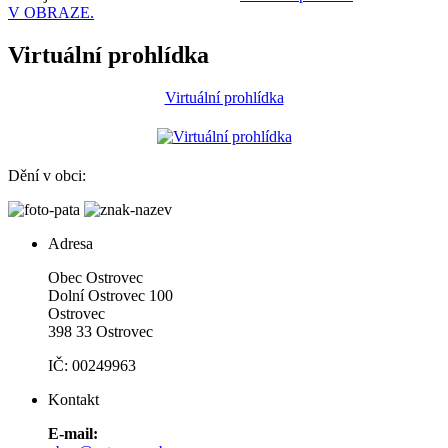
V OBRAZE.
Virtuální prohlídka
Virtuální prohlídka
Dění v obci:
Adresa
Obec Ostrovec
Dolní Ostrovec 100
Ostrovec
398 33 Ostrovec
IČ: 00249963
Kontakt
E-mail: