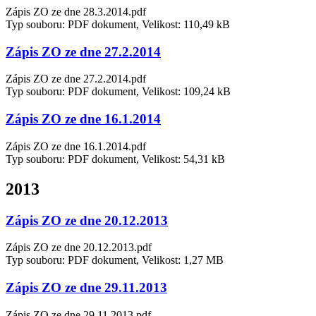
Zápis ZO ze dne 28.3.2014.pdf
Typ souboru: PDF dokument, Velikost: 110,49 kB
Zápis ZO ze dne 27.2.2014
Zápis ZO ze dne 27.2.2014.pdf
Typ souboru: PDF dokument, Velikost: 109,24 kB
Zápis ZO ze dne 16.1.2014
Zápis ZO ze dne 16.1.2014.pdf
Typ souboru: PDF dokument, Velikost: 54,31 kB
2013
Zápis ZO ze dne 20.12.2013
Zápis ZO ze dne 20.12.2013.pdf
Typ souboru: PDF dokument, Velikost: 1,27 MB
Zápis ZO ze dne 29.11.2013
Zápis ZO ze dne 29.11.2013.pdf