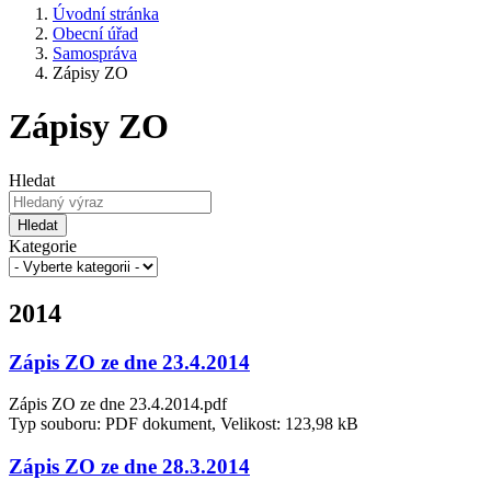
Úvodní stránka
Obecní úřad
Samospráva
Zápisy ZO
Zápisy ZO
Hledat
Hledat
Kategorie
2014
Zápis ZO ze dne 23.4.2014
Zápis ZO ze dne 23.4.2014.pdf
Typ souboru: PDF dokument, Velikost: 123,98 kB
Zápis ZO ze dne 28.3.2014