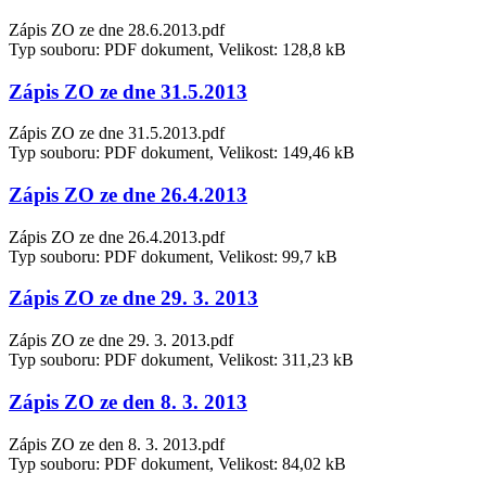
Zápis ZO ze dne 28.6.2013.pdf
Typ souboru: PDF dokument, Velikost: 128,8 kB
Zápis ZO ze dne 31.5.2013
Zápis ZO ze dne 31.5.2013.pdf
Typ souboru: PDF dokument, Velikost: 149,46 kB
Zápis ZO ze dne 26.4.2013
Zápis ZO ze dne 26.4.2013.pdf
Typ souboru: PDF dokument, Velikost: 99,7 kB
Zápis ZO ze dne 29. 3. 2013
Zápis ZO ze dne 29. 3. 2013.pdf
Typ souboru: PDF dokument, Velikost: 311,23 kB
Zápis ZO ze den 8. 3. 2013
Zápis ZO ze den 8. 3. 2013.pdf
Typ souboru: PDF dokument, Velikost: 84,02 kB