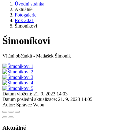
Úvodní stránka
Aktuálně
Fotogalerie
Rok 2021
Šimoníkovi
Šimoníkovi
Vítání občánků - Matiašek Šimoník
Datum vložení:
21. 9. 2023 14:03
Datum poslední aktualizace:
21. 9. 2023 14:05
Autor:
Správce Webu
Aktuálně