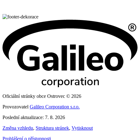
Oficiální stránky obce Ostrovec © 2026
Provozovatel
Galileo Corporation s.r.o.
Poslední aktualizace: 7. 8. 2026
Změna vzhledu
,
Struktura stránek
,
Vytisknout
Prohlášení o přístupnosti