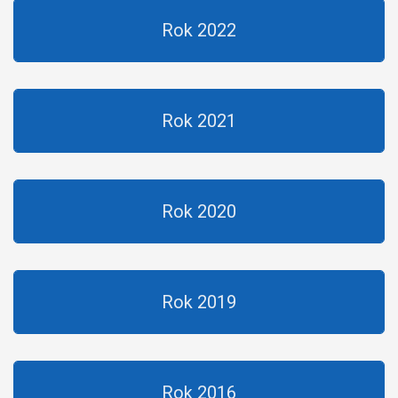
Rok 2022
Rok 2021
Rok 2020
Rok 2019
Rok 2016