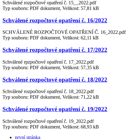
Schválené rozpočtové opatření č. 15__2022.pdf
Typ souboru: PDF dokument, Velikost: 57,81 kB
Schválené rozpočtové opatření č. 16/2022
SCHVÁLENÉ ROZPOČTOVÉ OPATŘENÍ Č. 16_2022.pdf
Typ souboru: PDF dokument, Velikost: 62,11 kB
Schválené rozpočtové opatření č. 17/2022
Schválené rpzpočtové opatření č. 17_2022.pdf
Typ souboru: PDF dokument, Velikost: 57,35 kB
Schválené rozpočtové opatření č. 18/2022
Schválené rozpočtové opatření č. 18_2022.pdf
Typ souboru: PDF dokument, Velikost: 71,22 kB
Schválené rozpočtové opatření č. 19/2022
Schválené rozpočtové opatření č. 19_2022.pdf
Typ souboru: PDF dokument, Velikost: 68,93 kB
první stránka