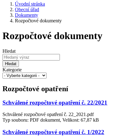
Úvodní stránka
Obecní úřad
Dokumenty
Rozpočtové dokumenty
Rozpočtové dokumenty
Hledat
Hledat
Kategorie
Rozpočtové opatření
Schválené rozpočtové opatření č. 22/2021
Schválené rozpočtové opatření č. 22_2021.pdf
Typ souboru: PDF dokument, Velikost: 67,87 kB
Schválené rozpočtové opatření č. 1/2022