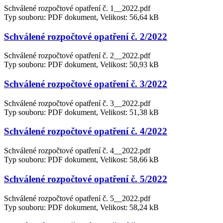
Schválené rozpočtové opatření č. 1__2022.pdf
Typ souboru: PDF dokument, Velikost: 56,64 kB
Schválené rozpočtové opatření č. 2/2022
Schválené rozpočtové opatření č. 2__2022.pdf
Typ souboru: PDF dokument, Velikost: 50,93 kB
Schválené rozpočtové opatření č. 3/2022
Schválené rozpočtové opatření č. 3__2022.pdf
Typ souboru: PDF dokument, Velikost: 51,38 kB
Schválené rozpočtové opatření č. 4/2022
Schválené rozpočtové opatření č. 4__2022.pdf
Typ souboru: PDF dokument, Velikost: 58,66 kB
Schválené rozpočtové opatření č. 5/2022
Schválené rozpočtové opatření č. 5__2022.pdf
Typ souboru: PDF dokument, Velikost: 58,24 kB