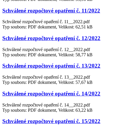
Schválené rozpočtové opatření č. 11/2022
Schválené rozpočtové opatření č. 11__2022.pdf
Typ souboru: PDF dokument, Velikost: 62,51 kB
Schválené rozpočtové opatření č. 12/2022
Schválené rozpočtové opatření č. 12__2022.pdf
Typ souboru: PDF dokument, Velikost: 58,77 kB
Schválené rozpočtové opatření č. 13/2022
Schválené rozpočtové opatření č. 13__2022.pdf
Typ souboru: PDF dokument, Velikost: 57,67 kB
Schválené rozpočtové opatření č. 14/2022
Schválené rozpočtové opatření č. 14__2022.pdf
Typ souboru: PDF dokument, Velikost: 63,22 kB
Schválené rozpočtové opatření č. 15/2022