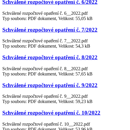
Schválené rozpočtové opatření č. 6/2022
Schválené rozpočtové opatření č. 6__2022.pdf
Typ souboru: PDF dokument, Velikost: 55,05 kB
Schválené rozpočtové opatření č. 7/2022
Schválené rozpočtové opatření č. 7__2022.pdf
Typ souboru: PDF dokument, Velikost: 54,3 kB
Schválené rozpočtové opatření č. 8/2022
Schválené rozpočtové opatření č. 8__2022.pdf
Typ souboru: PDF dokument, Velikost: 57,65 kB
Schválené rozpočtové opatření č. 9/2022
Schválené rozpočtové opatření č. 9__2022.pdf
Typ souboru: PDF dokument, Velikost: 59,23 kB
Schválené rozpočtové opatření č. 10/2022
Schválené rozpočtové opatření č. 10__2022.pdf
Typ souboru: PDF dokument, Velikost: 53,96 kB